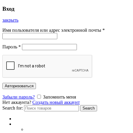
Вход
закрыть
Имя пользователя или адрес электронной почты
*
Пароль
*
Авторизоваться
Забыли пароль?
Запомнить меня
Нет аккаунта?
Создать новый аккаунт
Search for:
Search
Главная
Каталог
СОЛНЦЕЗАЩИТНЫЕ ОЧКИ