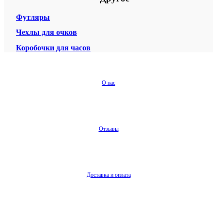
Футляры
Чехлы для очков
Коробочки для часов
О нас
Отзывы
Доставка и оплата