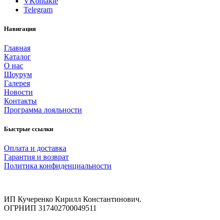
VKontakte
Telegram
Навигация
Главная
Каталог
О нас
Шоурум
Галерея
Новости
Контакты
Программа лояльности
Быстрые ссылки
Оплата и доставка
Гарантия и возврат
Политика конфиденциальности
ИП Кучеренко Кирилл Константинович.
ОГРНИП 317402700049511