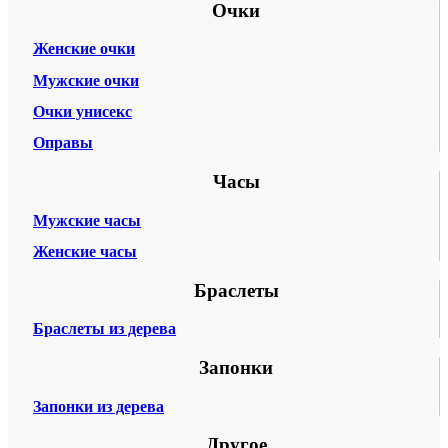
Очки
Женские очки
Мужские очки
Очки унисекс
Оправы
Часы
Мужские часы
Женские часы
Браслеты
Браслеты из дерева
Запонки
Запонки из дерева
Другое