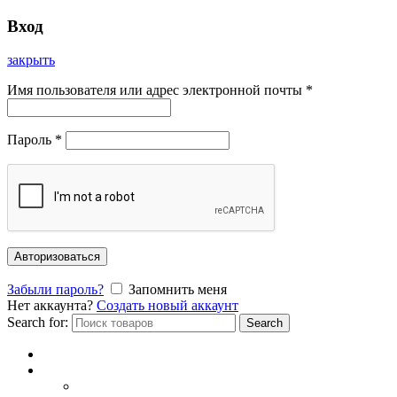
Вход
закрыть
Имя пользователя или адрес электронной почты
*
Пароль
*
Авторизоваться
Забыли пароль?
Запомнить меня
Нет аккаунта?
Создать новый аккаунт
Search for:
Search
Главная
Каталог
СОЛНЦЕЗАЩИТНЫЕ ОЧКИ