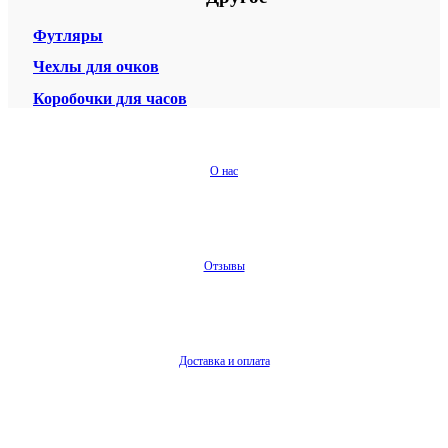
Футляры
Чехлы для очков
Коробочки для часов
О нас
Отзывы
Доставка и оплата