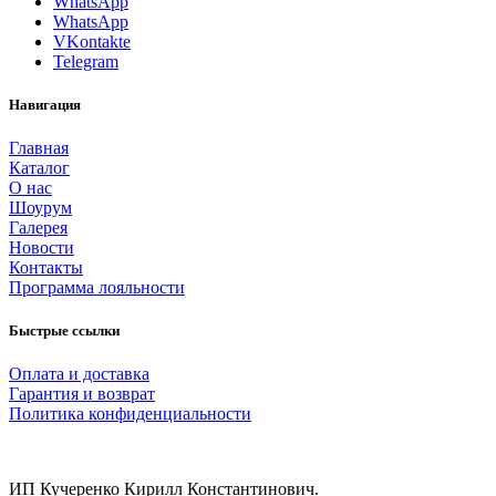
WhatsApp
WhatsApp
VKontakte
Telegram
Навигация
Главная
Каталог
О нас
Шоурум
Галерея
Новости
Контакты
Программа лояльности
Быстрые ссылки
Оплата и доставка
Гарантия и возврат
Политика конфиденциальности
ИП Кучеренко Кирилл Константинович.