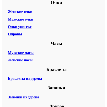
Очки
Женские очки
Мужские очки
Очки унисекс
Оправы
Часы
Мужские часы
Женские часы
Браслеты
Браслеты из дерева
Запонки
Запонки из дерева
Другое