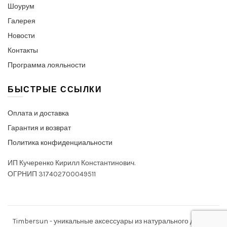
Шоурум
Галерея
Новости
Контакты
Программа лояльности
БЫСТРЫЕ ССЫЛКИ
Оплата и доставка
Гарантия и возврат
Политика конфиденциальности
ИП Кучеренко Кирилл Константинович.
ОГРНИП 317402700049511
Timbersun - уникальные аксессуары из натурального дерева.