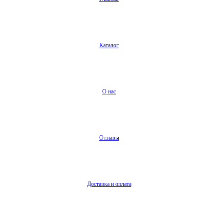
Каталог
О нас
Отзывы
Доставка и оплата