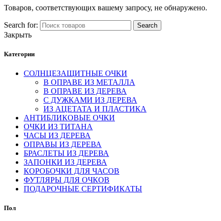
Товаров, соответствующих вашему запросу, не обнаружено.
Search for:
Search
Закрыть
Категории
СОЛНЦЕЗАЩИТНЫЕ ОЧКИ
В ОПРАВЕ ИЗ МЕТАЛЛА
В ОПРАВЕ ИЗ ДЕРЕВА
С ДУЖКАМИ ИЗ ДЕРЕВА
ИЗ АЦЕТАТА И ПЛАСТИКА
АНТИБЛИКОВЫЕ ОЧКИ
ОЧКИ ИЗ ТИТАНА
ЧАСЫ ИЗ ДЕРЕВА
ОПРАВЫ ИЗ ДЕРЕВА
БРАСЛЕТЫ ИЗ ДЕРЕВА
ЗАПОНКИ ИЗ ДЕРЕВА
КОРОБОЧКИ ДЛЯ ЧАСОВ
ФУТЛЯРЫ ДЛЯ ОЧКОВ
ПОДАРОЧНЫЕ СЕРТИФИКАТЫ
Пол