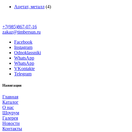
Ацетат, металл
(4)
+7(985)867-07-16
zakaz@timbersun.ru
Facebook
Instagram
Odnoklassniki
WhatsApp
WhatsApp
VKontakte
Telegram
Навигация
Главная
Каталог
О нас
Шоурум
Галерея
Новости
Контакты