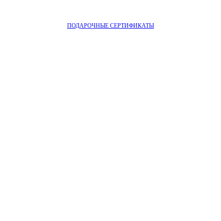
ПОДАРОЧНЫЕ СЕРТИФИКАТЫ