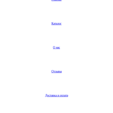
Каталог
О нас
Отзывы
Доставка и оплата