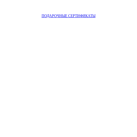
ПОДАРОЧНЫЕ СЕРТИФИКАТЫ