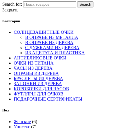
Search for:
Search
Закрыть
Категории
СОЛНЦЕЗАЩИТНЫЕ ОЧКИ
В ОПРАВЕ ИЗ МЕТАЛЛА
В ОПРАВЕ ИЗ ДЕРЕВА
С ДУЖКАМИ ИЗ ДЕРЕВА
ИЗ АЦЕТАТА И ПЛАСТИКА
АНТИБЛИКОВЫЕ ОЧКИ
ОЧКИ ИЗ ТИТАНА
ЧАСЫ ИЗ ДЕРЕВА
ОПРАВЫ ИЗ ДЕРЕВА
БРАСЛЕТЫ ИЗ ДЕРЕВА
ЗАПОНКИ ИЗ ДЕРЕВА
КОРОБОЧКИ ДЛЯ ЧАСОВ
ФУТЛЯРЫ ДЛЯ ОЧКОВ
ПОДАРОЧНЫЕ СЕРТИФИКАТЫ
Пол
Женские
(6)
Унисекс
(7)