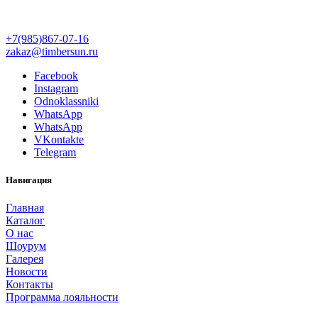
+7(985)867-07-16
zakaz@timbersun.ru
Facebook
Instagram
Odnoklassniki
WhatsApp
WhatsApp
VKontakte
Telegram
Навигация
Главная
Каталог
О нас
Шоурум
Галерея
Новости
Контакты
Программа лояльности