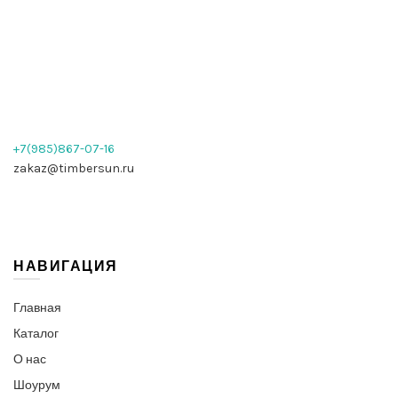
+7(985)867-07-16
zakaz@timbersun.ru
НАВИГАЦИЯ
Главная
Каталог
О нас
Шоурум