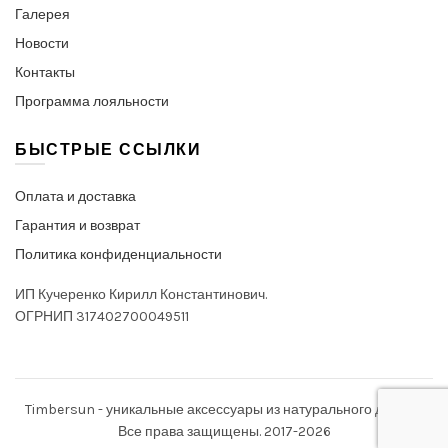
Галерея
Новости
Контакты
Программа лояльности
БЫСТРЫЕ ССЫЛКИ
Оплата и доставка
Гарантия и возврат
Политика конфиденциальности
ИП Кучеренко Кирилл Константинович.
ОГРНИП 317402700049511
Timbersun - уникальные аксессуары из натурального дерева.
Все права защищены. 2017-2026