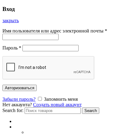
Вход
закрыть
Имя пользователя или адрес электронной почты
*
Пароль
*
Авторизоваться
Забыли пароль?
Запомнить меня
Нет аккаунта?
Создать новый аккаунт
Search for:
Search
Главная
Каталог
СОЛНЦЕЗАЩИТНЫЕ ОЧКИ