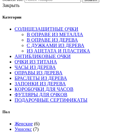
Закрыть
Категории
СОЛНЦЕЗАЩИТНЫЕ ОЧКИ
В ОПРАВЕ ИЗ МЕТАЛЛА
В ОПРАВЕ ИЗ ДЕРЕВА
С ДУЖКАМИ ИЗ ДЕРЕВА
ИЗ АЦЕТАТА И ПЛАСТИКА
АНТИБЛИКОВЫЕ ОЧКИ
ОЧКИ ИЗ ТИТАНА
ЧАСЫ ИЗ ДЕРЕВА
ОПРАВЫ ИЗ ДЕРЕВА
БРАСЛЕТЫ ИЗ ДЕРЕВА
ЗАПОНКИ ИЗ ДЕРЕВА
КОРОБОЧКИ ДЛЯ ЧАСОВ
ФУТЛЯРЫ ДЛЯ ОЧКОВ
ПОДАРОЧНЫЕ СЕРТИФИКАТЫ
Пол
Женские
(6)
Унисекс
(7)