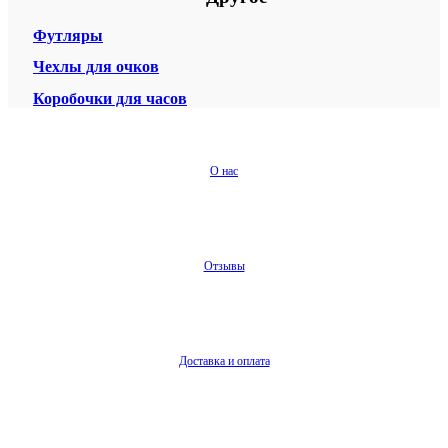
Футляры
Чехлы для очков
Коробочки для часов
О нас
Отзывы
Доставка и оплата