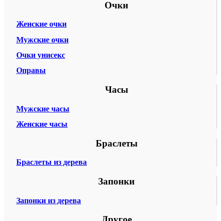
Очки
Женские очки
Мужские очки
Очки унисекс
Оправы
Часы
Мужские часы
Женские часы
Браслеты
Браслеты из дерева
Запонки
Запонки из дерева
Другое