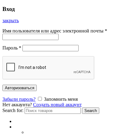
Вход
закрыть
Имя пользователя или адрес электронной почты
*
Пароль
*
Авторизоваться
Забыли пароль?
Запомнить меня
Нет аккаунта?
Создать новый аккаунт
Search for:
Search
Главная
Каталог
СОЛНЦЕЗАЩИТНЫЕ ОЧКИ