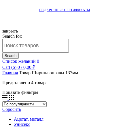
ПОДАРОЧНЫЕ СЕРТИФИКАТЫ
закрыть
Search for:
Search
Список желаний
0
Cart (
o
)
0
/
0,00
₽
Главная
Товар Ширина оправы
137мм
Представлено 4 товара
Показать фильтры
Сбросить
Ацетат, металл
Унисекс