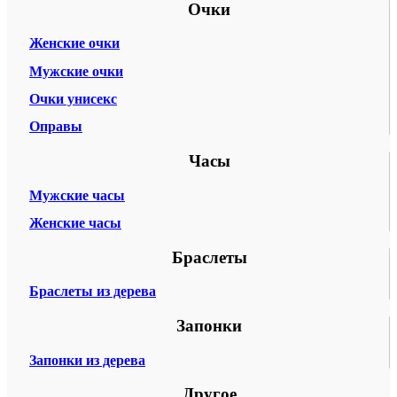
Очки
Женские очки
Мужские очки
Очки унисекс
Оправы
Часы
Мужские часы
Женские часы
Браслеты
Браслеты из дерева
Запонки
Запонки из дерева
Другое