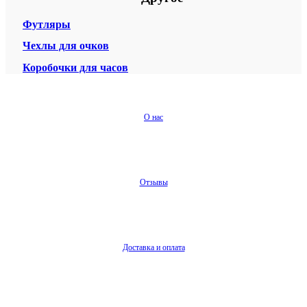
Футляры
Чехлы для очков
Коробочки для часов
О нас
Отзывы
Доставка и оплата