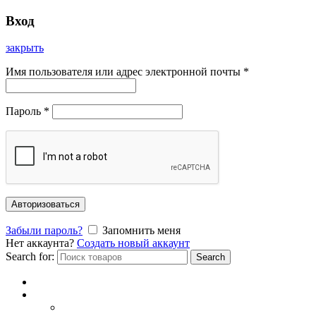
Вход
закрыть
Имя пользователя или адрес электронной почты
*
Пароль
*
Авторизоваться
Забыли пароль?
Запомнить меня
Нет аккаунта?
Создать новый аккаунт
Search for:
Search
Главная
Каталог
СОЛНЦЕЗАЩИТНЫЕ ОЧКИ