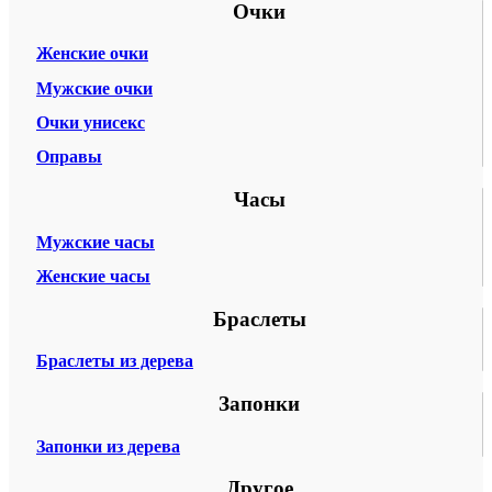
Очки
Женские очки
Мужские очки
Очки унисекс
Оправы
Часы
Мужские часы
Женские часы
Браслеты
Браслеты из дерева
Запонки
Запонки из дерева
Другое