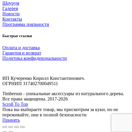
Шоурум
Галерея
Новости
Контакты
Программа лояльности
Быстрые ссылки
Оплата и доставка
Гарантия и возврат
Политика конфиденциальности
ИП Кучеренко Кирилл Константинович.
ОГРНИП 317402700049511
Timbersun - уникальные аксессуары из натурального дерева.
Все права защищены. 2017-2026
Scroll To Top
Пока вы выбираете товар, мы присмотрим за куки, но не
переживайте, они в полной безопасности
Принять