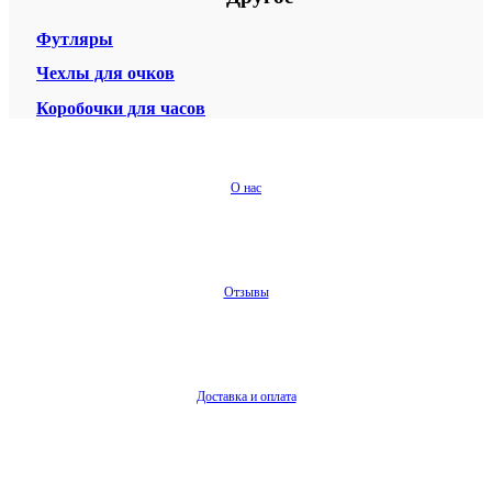
Футляры
Чехлы для очков
Коробочки для часов
О нас
Отзывы
Доставка и оплата