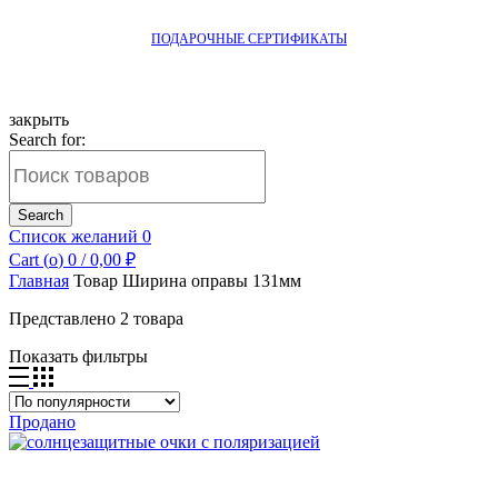
ПОДАРОЧНЫЕ СЕРТИФИКАТЫ
закрыть
Search for:
Search
Список желаний
0
Cart (
o
)
0
/
0,00
₽
Главная
Товар Ширина оправы
131мм
Представлено 2 товара
Показать фильтры
Продано
Добавить в список желаний