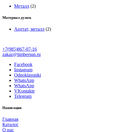
Металл
(2)
Материал дужек
Ацетат, металл
(2)
+7(985)867-07-16
zakaz@timbersun.ru
Facebook
Instagram
Odnoklassniki
WhatsApp
WhatsApp
VKontakte
Telegram
Навигация
Главная
Каталог
О нас