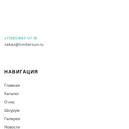
+7(985)867-07-16
zakaz@timbersun.ru
НАВИГАЦИЯ
Главная
Каталог
О нас
Шоурум
Галерея
Новости