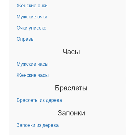
Женские очки
Мужские очки
Очки унисекс
Оправы
Часы
Мужские часы
Женские часы
Браслеты
Браслеты из дерева
Запонки
Запонки из дерева