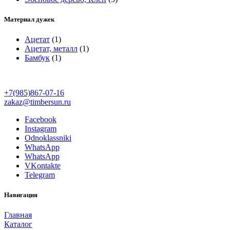
Материал дужек
Ацетат
(1)
Ацетат, металл
(1)
Бамбук
(1)
+7(985)867-07-16
zakaz@timbersun.ru
Facebook
Instagram
Odnoklassniki
WhatsApp
WhatsApp
VKontakte
Telegram
Навигация
Главная
Каталог