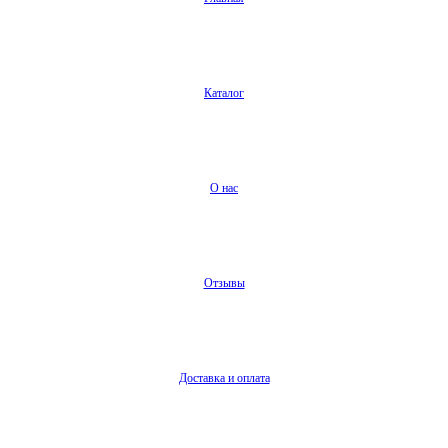
Каталог
О нас
Отзывы
Доставка и оплата