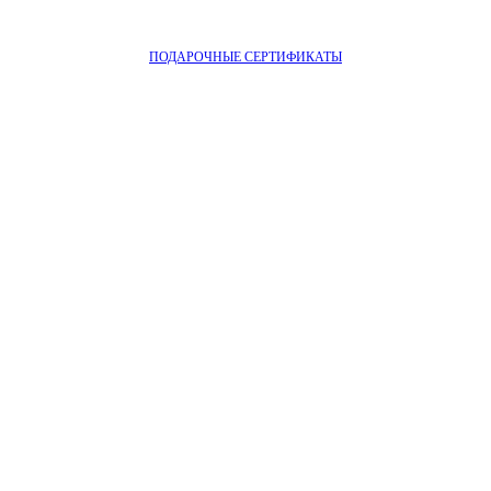
ПОДАРОЧНЫЕ СЕРТИФИКАТЫ