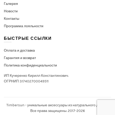
Галерея
Новости
Контакты
Программа лояльности
БЫСТРЫЕ ССЫЛКИ
Оплата и доставка
Гарантия и возврат
Политика конфиденциальности
ИП Кучеренко Кирилл Константинович.
ОГРНИП 317402700049511
Timbersun - уникальные аксессуары из натурального дерева.
Все права защищены. 2017-2026