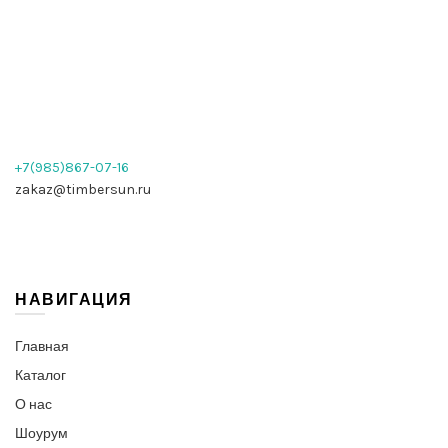
+7(985)867-07-16
zakaz@timbersun.ru
НАВИГАЦИЯ
Главная
Каталог
О нас
Шоурум