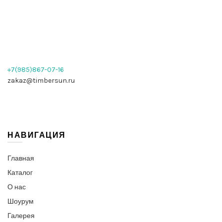
+7(985)867-07-16
zakaz@timbersun.ru
НАВИГАЦИЯ
Главная
Каталог
О нас
Шоурум
Галерея