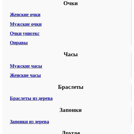
Очки
Женские очки
Мужские очки
Очки унисекс
Оправы
Часы
Мужские часы
Женские часы
Браслеты
Браслеты из дерева
Запонки
Запонки из дерева
Другое