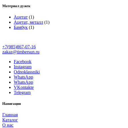
Материал дужек
Ацетат
(1)
Ацетат, металл
(1)
Бамбук
(1)
+7(985)867-07-16
zakaz@timbersun.ru
Facebook
Instagram
Odnoklassniki
WhatsApp
WhatsApp
VKontakte
Telegram
Навигация
Главная
Каталог
О нас