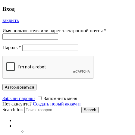
Вход
закрыть
Имя пользователя или адрес электронной почты
*
Пароль
*
Авторизоваться
Забыли пароль?
Запомнить меня
Нет аккаунта?
Создать новый аккаунт
Search for:
Search
Главная
Каталог
СОЛНЦЕЗАЩИТНЫЕ ОЧКИ