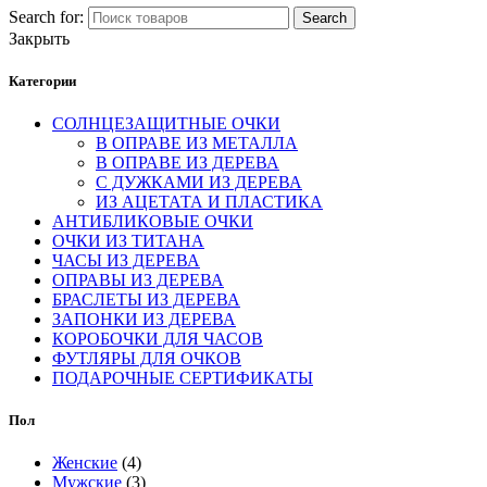
Search for:
Search
Закрыть
Категории
СОЛНЦЕЗАЩИТНЫЕ ОЧКИ
В ОПРАВЕ ИЗ МЕТАЛЛА
В ОПРАВЕ ИЗ ДЕРЕВА
С ДУЖКАМИ ИЗ ДЕРЕВА
ИЗ АЦЕТАТА И ПЛАСТИКА
АНТИБЛИКОВЫЕ ОЧКИ
ОЧКИ ИЗ ТИТАНА
ЧАСЫ ИЗ ДЕРЕВА
ОПРАВЫ ИЗ ДЕРЕВА
БРАСЛЕТЫ ИЗ ДЕРЕВА
ЗАПОНКИ ИЗ ДЕРЕВА
КОРОБОЧКИ ДЛЯ ЧАСОВ
ФУТЛЯРЫ ДЛЯ ОЧКОВ
ПОДАРОЧНЫЕ СЕРТИФИКАТЫ
Пол
Женские
(4)
Мужские
(3)