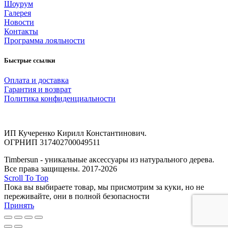
Шоурум
Галерея
Новости
Контакты
Программа лояльности
Быстрые ссылки
Оплата и доставка
Гарантия и возврат
Политика конфиденциальности
ИП Кучеренко Кирилл Константинович.
ОГРНИП 317402700049511
Timbersun - уникальные аксессуары из натурального дерева.
Все права защищены. 2017-2026
Scroll To Top
Пока вы выбираете товар, мы присмотрим за куки, но не
переживайте, они в полной безопасности
Принять