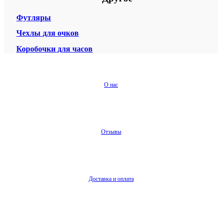
Футляры
Чехлы для очков
Коробочки для часов
О нас
Отзывы
Доставка и оплата