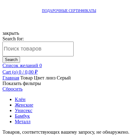
ПОДАРОЧНЫЕ СЕРТИФИКАТЫ
закрыть
Search for:
Search
Список желаний
0
Cart (
o
)
0
/
0,00
₽
Главная
Товар Цвет линз
Серый
Показать фильтры
Сбросить
Клён
Женские
Унисекс
Бамбук
Металл
Товаров, соответствующих вашему запросу, не обнаружено.