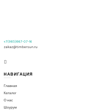
+7(985)867-07-16
zakaz@timbersun.ru
НАВИГАЦИЯ
Главная
Каталог
О нас
Шоурум