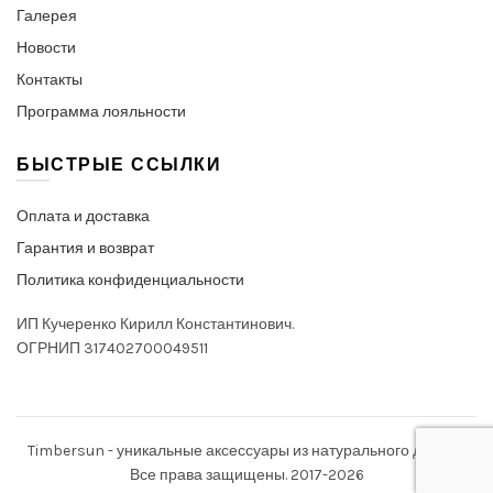
Галерея
Новости
Контакты
Программа лояльности
БЫСТРЫЕ ССЫЛКИ
Оплата и доставка
Гарантия и возврат
Политика конфиденциальности
ИП Кучеренко Кирилл Константинович.
ОГРНИП 317402700049511
Timbersun - уникальные аксессуары из натурального дерева.
Все права защищены. 2017-2026