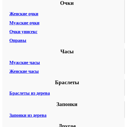
Очки
Женские очки
Мужские очки
Очки унисекс
Оправы
Часы
Мужские часы
Женские часы
Браслеты
Браслеты из дерева
Запонки
Запонки из дерева
Другое