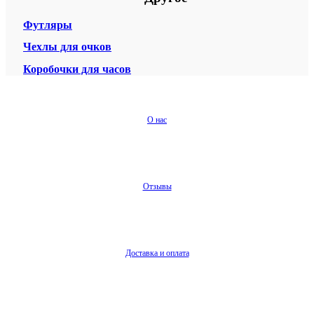
Футляры
Чехлы для очков
Коробочки для часов
О нас
Отзывы
Доставка и оплата