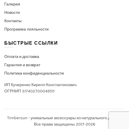
Галерея
Новости
Контакты
Программа лояльности
БЫСТРЫЕ ССЫЛКИ
Оплата и доставка
Гарантия и возврат
Политика конфиденциальности
ИП Кучеренко Кирилл Константинович.
ОГРНИП 317402700049511
Timbersun - уникальные аксессуары из натурального дерева.
Все права защищены. 2017-2026