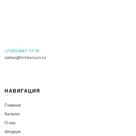
+7(985)867-07-16
zakaz@timbersun.ru
НАВИГАЦИЯ
Главная
Каталог
О нас
Шоурум