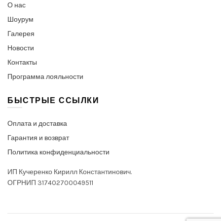
О нас
Шоурум
Галерея
Новости
Контакты
Программа лояльности
БЫСТРЫЕ ССЫЛКИ
Оплата и доставка
Гарантия и возврат
Политика конфиденциальности
ИП Кучеренко Кирилл Константинович.
ОГРНИП 317402700049511