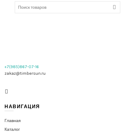
Search
for:
+7(985)867-07-16
zakaz@timbersun.ru
НАВИГАЦИЯ
Главная
Каталог