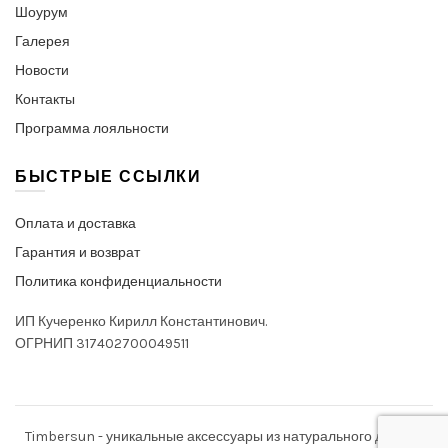
Шоурум
Галерея
Новости
Контакты
Программа лояльности
БЫСТРЫЕ ССЫЛКИ
Оплата и доставка
Гарантия и возврат
Политика конфиденциальности
ИП Кучеренко Кирилл Константинович.
ОГРНИП 317402700049511
Timbersun - уникальные аксессуары из натурального дерева.