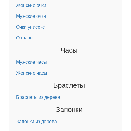
Женские очки
Мужские очки
Очки унисекс
Оправы
Часы
Мужские часы
Женские часы
Браслеты
Браслеты из дерева
Запонки
Запонки из дерева