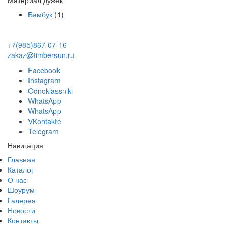
Материал дужек
Бамбук
(1)
+7(985)867-07-16
zakaz@timbersun.ru
Facebook
Instagram
Odnoklassniki
WhatsApp
WhatsApp
VKontakte
Telegram
Навигация
Главная
Каталог
О нас
Шоурум
Галерея
Новости
Контакты