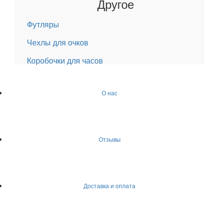
Другое
Футляры
Чехлы для очков
Коробочки для часов
О нас
Отзывы
Доставка и оплата