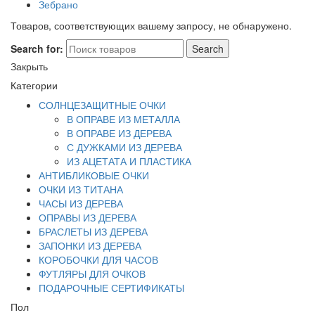
Зебрано
Товаров, соответствующих вашему запросу, не обнаружено.
Search for:
Search
Закрыть
Категории
СОЛНЦЕЗАЩИТНЫЕ ОЧКИ
В ОПРАВЕ ИЗ МЕТАЛЛА
В ОПРАВЕ ИЗ ДЕРЕВА
С ДУЖКАМИ ИЗ ДЕРЕВА
ИЗ АЦЕТАТА И ПЛАСТИКА
АНТИБЛИКОВЫЕ ОЧКИ
ОЧКИ ИЗ ТИТАНА
ЧАСЫ ИЗ ДЕРЕВА
ОПРАВЫ ИЗ ДЕРЕВА
БРАСЛЕТЫ ИЗ ДЕРЕВА
ЗАПОНКИ ИЗ ДЕРЕВА
КОРОБОЧКИ ДЛЯ ЧАСОВ
ФУТЛЯРЫ ДЛЯ ОЧКОВ
ПОДАРОЧНЫЕ СЕРТИФИКАТЫ
Пол