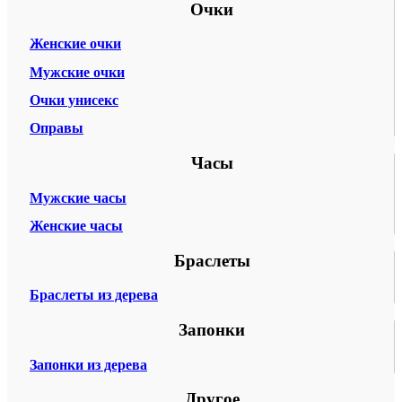
Очки
Женские очки
Мужские очки
Очки унисекс
Оправы
Часы
Мужские часы
Женские часы
Браслеты
Браслеты из дерева
Запонки
Запонки из дерева
Другое