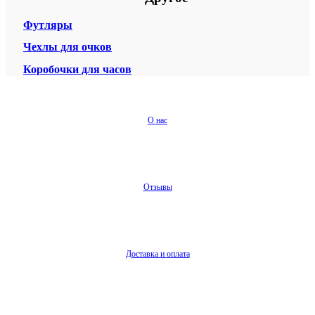
Футляры
Чехлы для очков
Коробочки для часов
О нас
Отзывы
Доставка и оплата