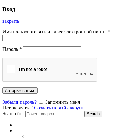
Вход
закрыть
Имя пользователя или адрес электронной почты
*
Пароль
*
Авторизоваться
Забыли пароль?
Запомнить меня
Нет аккаунта?
Создать новый аккаунт
Search for:
Search
Главная
Каталог
СОЛНЦЕЗАЩИТНЫЕ ОЧКИ