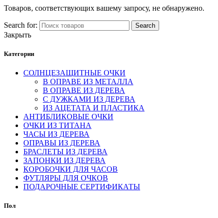
Товаров, соответствующих вашему запросу, не обнаружено.
Search for:
Search
Закрыть
Категории
СОЛНЦЕЗАЩИТНЫЕ ОЧКИ
В ОПРАВЕ ИЗ МЕТАЛЛА
В ОПРАВЕ ИЗ ДЕРЕВА
С ДУЖКАМИ ИЗ ДЕРЕВА
ИЗ АЦЕТАТА И ПЛАСТИКА
АНТИБЛИКОВЫЕ ОЧКИ
ОЧКИ ИЗ ТИТАНА
ЧАСЫ ИЗ ДЕРЕВА
ОПРАВЫ ИЗ ДЕРЕВА
БРАСЛЕТЫ ИЗ ДЕРЕВА
ЗАПОНКИ ИЗ ДЕРЕВА
КОРОБОЧКИ ДЛЯ ЧАСОВ
ФУТЛЯРЫ ДЛЯ ОЧКОВ
ПОДАРОЧНЫЕ СЕРТИФИКАТЫ
Пол