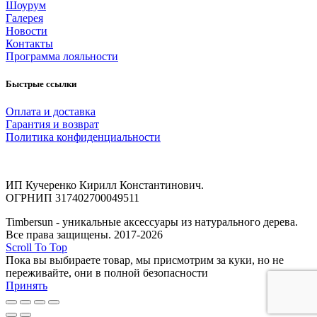
Шоурум
Галерея
Новости
Контакты
Программа лояльности
Быстрые ссылки
Оплата и доставка
Гарантия и возврат
Политика конфиденциальности
ИП Кучеренко Кирилл Константинович.
ОГРНИП 317402700049511
Timbersun - уникальные аксессуары из натурального дерева.
Все права защищены. 2017-2026
Scroll To Top
Пока вы выбираете товар, мы присмотрим за куки, но не
переживайте, они в полной безопасности
Принять