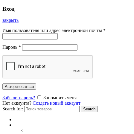
Вход
закрыть
Имя пользователя или адрес электронной почты
*
Пароль
*
Авторизоваться
Забыли пароль?
Запомнить меня
Нет аккаунта?
Создать новый аккаунт
Search for:
Search
Главная
Каталог
СОЛНЦЕЗАЩИТНЫЕ ОЧКИ