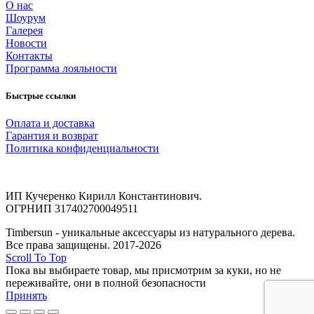
О нас
Шоурум
Галерея
Новости
Контакты
Программа лояльности
Быстрые ссылки
Оплата и доставка
Гарантия и возврат
Политика конфиденциальности
ИП Кучеренко Кирилл Константинович.
ОГРНИП 317402700049511
Timbersun - уникальные аксессуары из натурального дерева.
Все права защищены. 2017-2026
Scroll To Top
Пока вы выбираете товар, мы присмотрим за куки, но не
переживайте, они в полной безопасности
Принять