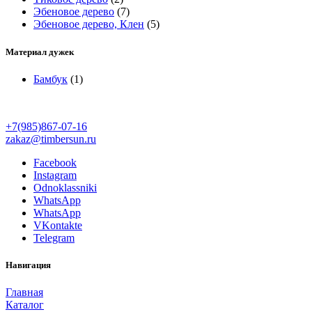
Эбеновое дерево
(7)
Эбеновое дерево, Клен
(5)
Материал дужек
Бамбук
(1)
+7(985)867-07-16
zakaz@timbersun.ru
Facebook
Instagram
Odnoklassniki
WhatsApp
WhatsApp
VKontakte
Telegram
Навигация
Главная
Каталог