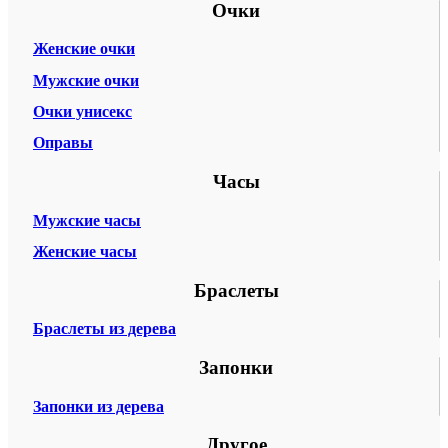
Очки
Женские очки
Мужские очки
Очки унисекс
Оправы
Часы
Мужские часы
Женские часы
Браслеты
Браслеты из дерева
Запонки
Запонки из дерева
Другое