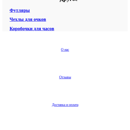
Футляры
Чехлы для очков
Коробочки для часов
О нас
Отзывы
Доставка и оплата