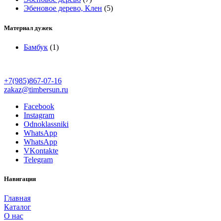
Эбеновое дерево, Клен
(5)
Материал дужек
Бамбук
(1)
+7(985)867-07-16
zakaz@timbersun.ru
Facebook
Instagram
Odnoklassniki
WhatsApp
WhatsApp
VKontakte
Telegram
Навигация
Главная
Каталог
О нас