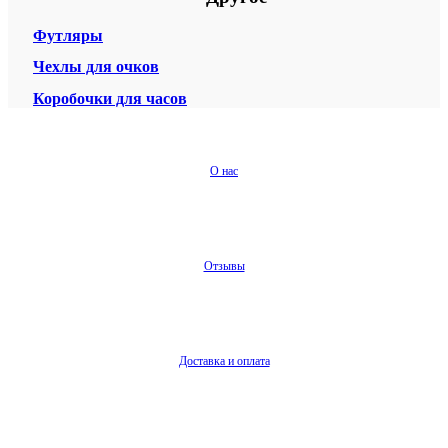
Футляры
Чехлы для очков
Коробочки для часов
О нас
Отзывы
Доставка и оплата