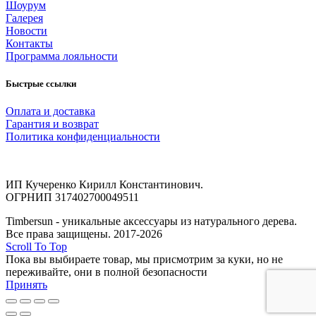
Шоурум
Галерея
Новости
Контакты
Программа лояльности
Быстрые ссылки
Оплата и доставка
Гарантия и возврат
Политика конфиденциальности
ИП Кучеренко Кирилл Константинович.
ОГРНИП 317402700049511
Timbersun - уникальные аксессуары из натурального дерева.
Все права защищены. 2017-2026
Scroll To Top
Пока вы выбираете товар, мы присмотрим за куки, но не
переживайте, они в полной безопасности
Принять