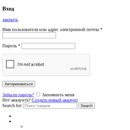
Вход
закрыть
Имя пользователя или адрес электронной почты
*
Пароль
*
Авторизоваться
Забыли пароль?
Запомнить меня
Нет аккаунта?
Создать новый аккаунт
Search for:
Search
Главная
Каталог
СОЛНЦЕЗАЩИТНЫЕ ОЧКИ