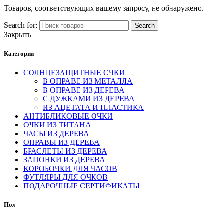
Товаров, соответствующих вашему запросу, не обнаружено.
Search for:
Search
Закрыть
Категории
СОЛНЦЕЗАЩИТНЫЕ ОЧКИ
В ОПРАВЕ ИЗ МЕТАЛЛА
В ОПРАВЕ ИЗ ДЕРЕВА
С ДУЖКАМИ ИЗ ДЕРЕВА
ИЗ АЦЕТАТА И ПЛАСТИКА
АНТИБЛИКОВЫЕ ОЧКИ
ОЧКИ ИЗ ТИТАНА
ЧАСЫ ИЗ ДЕРЕВА
ОПРАВЫ ИЗ ДЕРЕВА
БРАСЛЕТЫ ИЗ ДЕРЕВА
ЗАПОНКИ ИЗ ДЕРЕВА
КОРОБОЧКИ ДЛЯ ЧАСОВ
ФУТЛЯРЫ ДЛЯ ОЧКОВ
ПОДАРОЧНЫЕ СЕРТИФИКАТЫ
Пол