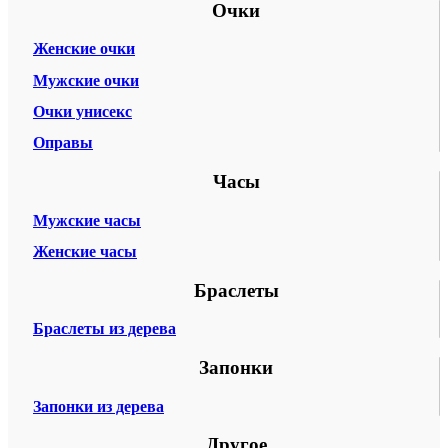
Очки
Женские очки
Мужские очки
Очки унисекс
Оправы
Часы
Мужские часы
Женские часы
Браслеты
Браслеты из дерева
Запонки
Запонки из дерева
Другое