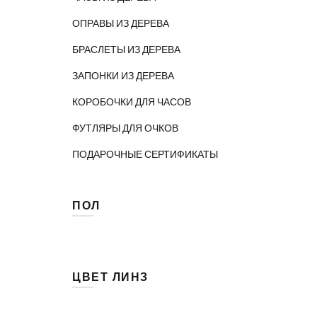
ОПРАВЫ ИЗ ДЕРЕВА
БРАСЛЕТЫ ИЗ ДЕРЕВА
ЗАПОНКИ ИЗ ДЕРЕВА
КОРОБОЧКИ ДЛЯ ЧАСОВ
ФУТЛЯРЫ ДЛЯ ОЧКОВ
ПОДАРОЧНЫЕ СЕРТИФИКАТЫ
ПОЛ
Женские
(14)
Мужские
(16)
ЦВЕТ ЛИНЗ
Унисекс
(31)
(2)
Зелёный