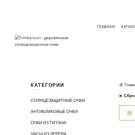
ГЛАВНАЯ
КАТАЛ
КАТЕГОРИИ
Главн
Сбро
СОЛНЦЕЗАЩИТНЫЕ ОЧКИ
АНТИБЛИКОВЫЕ ОЧКИ
ОЧКИ ИЗ ТИТАНА
ЧАСЫ ИЗ ДЕРЕВА