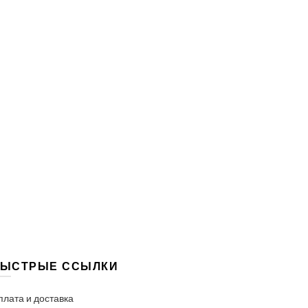
ЫСТРЫЕ ССЫЛКИ
плата и доставка