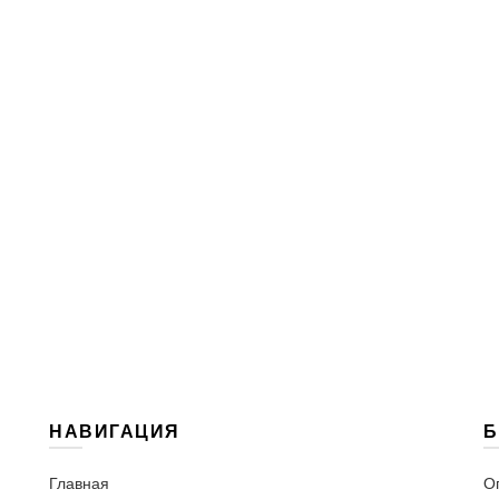
НАВИГАЦИЯ
Б
Главная
О