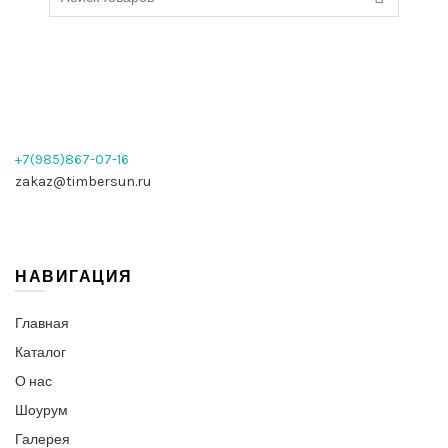
+7(985)867-07-16
zakaz@timbersun.ru
НАВИГАЦИЯ
Главная
Каталог
О нас
Шоурум
Галерея