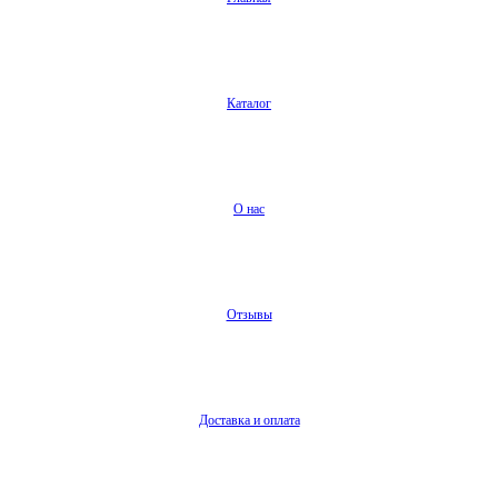
Каталог
О нас
Отзывы
Доставка и оплата