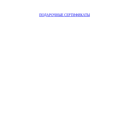
ПОДАРОЧНЫЕ СЕРТИФИКАТЫ