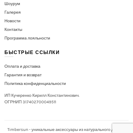
Шоурум
Галерея
Новости
Контакты
Программа лояльности
БЫСТРЫЕ ССЫЛКИ
Оплата и доставка
Гарантия и возврат
Политика конфиденциальности
ИП Кучеренко Кирилл Константинович.
ОГРНИП 317402700049511
Timbersun - уникальные аксессуары из натурального дерева.