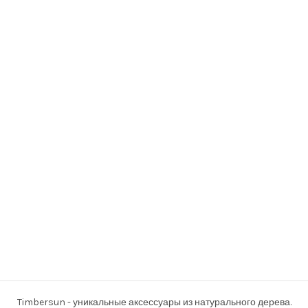
Timbersun - уникальные аксессуары из натурального дерева.