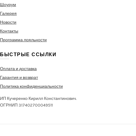
Шоурум
Галерея
Новости
Контакты
Программа лояльности
БЫСТРЫЕ ССЫЛКИ
Оплата и доставка
Гарантия и возврат
Политика конфиденциальности
ИП Кучеренко Кирилл Константинович.
ОГРНИП 317402700049511