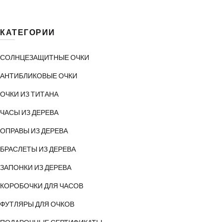
КАТЕГОРИИ
СОЛНЦЕЗАЩИТНЫЕ ОЧКИ
АНТИБЛИКОВЫЕ ОЧКИ
ОЧКИ ИЗ ТИТАНА
ЧАСЫ ИЗ ДЕРЕВА
ОПРАВЫ ИЗ ДЕРЕВА
БРАСЛЕТЫ ИЗ ДЕРЕВА
ЗАПОНКИ ИЗ ДЕРЕВА
КОРОБОЧКИ ДЛЯ ЧАСОВ
ФУТЛЯРЫ ДЛЯ ОЧКОВ