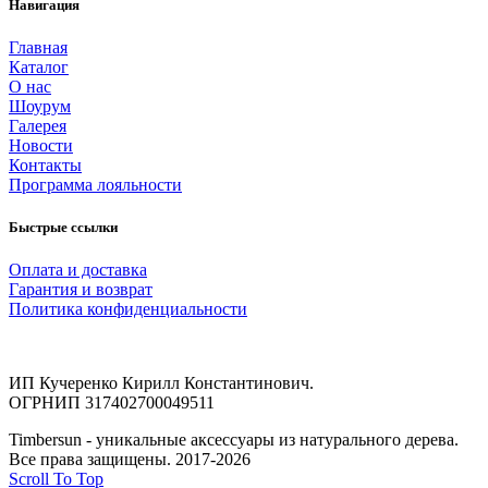
Навигация
Главная
Каталог
О нас
Шоурум
Галерея
Новости
Контакты
Программа лояльности
Быстрые ссылки
Оплата и доставка
Гарантия и возврат
Политика конфиденциальности
ИП Кучеренко Кирилл Константинович.
ОГРНИП 317402700049511
Timbersun - уникальные аксессуары из натурального дерева.
Все права защищены. 2017-2026
Scroll To Top