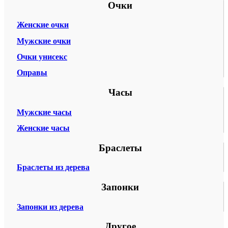
Очки
Женские очки
Мужские очки
Очки унисекс
Оправы
Часы
Мужские часы
Женские часы
Браслеты
Браслеты из дерева
Запонки
Запонки из дерева
Другое