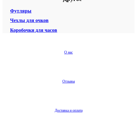
Футляры
Чехлы для очков
Коробочки для часов
О нас
Отзывы
Доставка и оплата