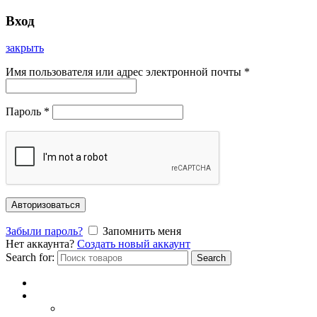
Вход
закрыть
Имя пользователя или адрес электронной почты
*
Пароль
*
Авторизоваться
Забыли пароль?
Запомнить меня
Нет аккаунта?
Создать новый аккаунт
Search for:
Search
Главная
Каталог
СОЛНЦЕЗАЩИТНЫЕ ОЧКИ