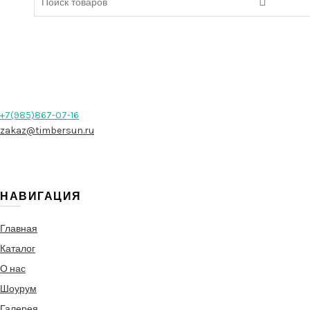
+7(985)867-07-16
zakaz@timbersun.ru
НАВИГАЦИЯ
Главная
Каталог
О нас
Шоурум
Галерея