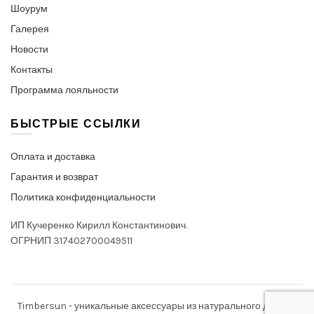
Шоурум
Галерея
Новости
Контакты
Программа лояльности
БЫСТРЫЕ ССЫЛКИ
Оплата и доставка
Гарантия и возврат
Политика конфиденциальности
ИП Кучеренко Кирилл Константинович.
ОГРНИП 317402700049511
Timbersun - уникальные аксессуары из натурального дерева.