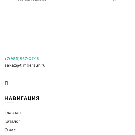
+7(985)867-07-16
zakaz@timbersun.ru
НАВИГАЦИЯ
Главная
Каталог
О нас